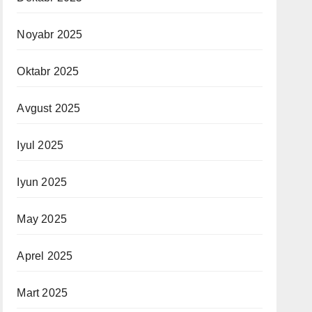
Noyabr 2025
Oktabr 2025
Avgust 2025
Iyul 2025
Iyun 2025
May 2025
Aprel 2025
Mart 2025