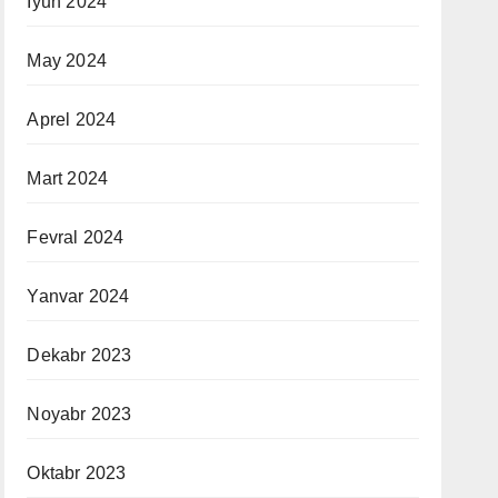
Iyun 2024
May 2024
Aprel 2024
Mart 2024
Fevral 2024
Yanvar 2024
Dekabr 2023
Noyabr 2023
Oktabr 2023