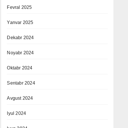
Fevral 2025
Yanvar 2025
Dekabr 2024
Noyabr 2024
Oktabr 2024
Sentabr 2024
Avgust 2024
Iyul 2024