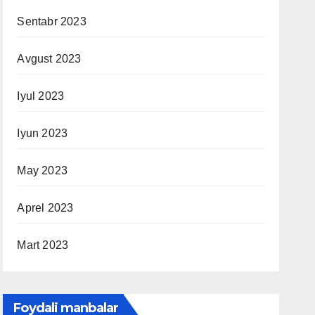
Sentabr 2023
Avgust 2023
Iyul 2023
Iyun 2023
May 2023
Aprel 2023
Mart 2023
Foydali manbalar