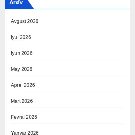
Arxiv
Avgust 2026
Iyul 2026
Iyun 2026
May 2026
Aprel 2026
Mart 2026
Fevral 2026
Yanvar 2026