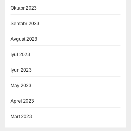
Oktabr 2023
Sentabr 2023
Avgust 2023
Iyul 2023
Iyun 2023
May 2023
Aprel 2023
Mart 2023