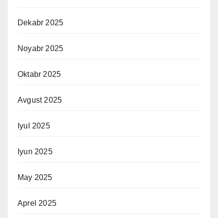
Dekabr 2025
Noyabr 2025
Oktabr 2025
Avgust 2025
Iyul 2025
Iyun 2025
May 2025
Aprel 2025