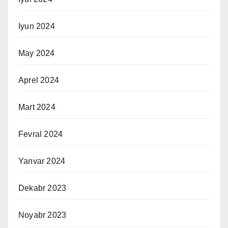
Iyun 2024
May 2024
Aprel 2024
Mart 2024
Fevral 2024
Yanvar 2024
Dekabr 2023
Noyabr 2023