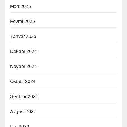
Mart 2025
Fevral 2025
Yanvar 2025
Dekabr 2024
Noyabr 2024
Oktabr 2024
Sentabr 2024
Avgust 2024
Iyul 2024