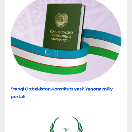
"Yangi O'zbekiston Konstitutsiyasi" Yagona milliy
portali