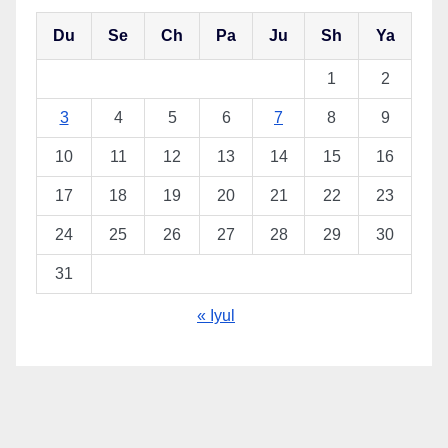
Du
Se
Ch
Pa
Ju
Sh
Ya
1
2
3
4
5
6
7
8
9
10
11
12
13
14
15
16
17
18
19
20
21
22
23
24
25
26
27
28
29
30
31
« Iyul