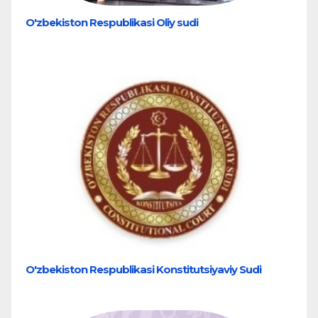
O'zbekiston Respublikasi Oliy sudi
O'zbekiston Respublikasi Konstitutsiyaviy Sudi