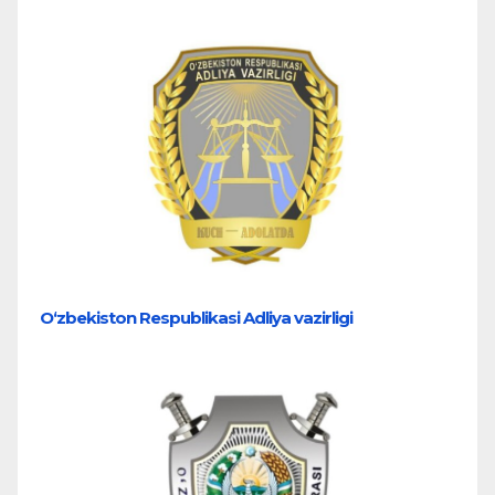
O‘zbekiston Respublikasi Adliya vazirligi