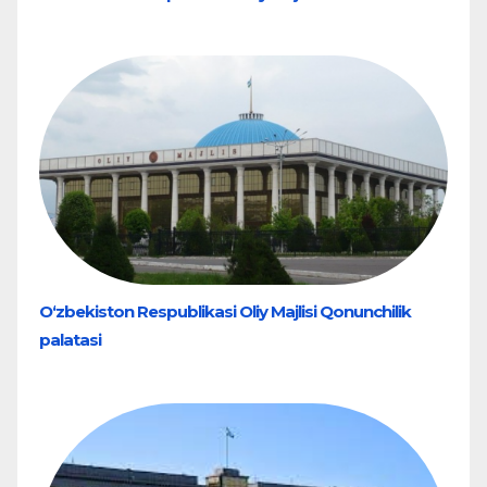
O‘zbekiston Respublikasi Oliy Majlisi Qonunchilik
palatasi