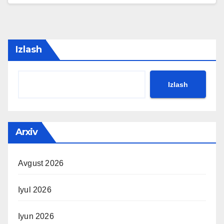
Izlash
Izlash
Arxiv
Avgust 2026
Iyul 2026
Iyun 2026