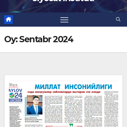
Oy:
Sentabr 2024