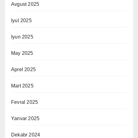
Avgust 2025
Iyul 2025
Iyun 2025
May 2025
Aprel 2025
Mart 2025
Fevral 2025
Yanvar 2025
Dekabr 2024