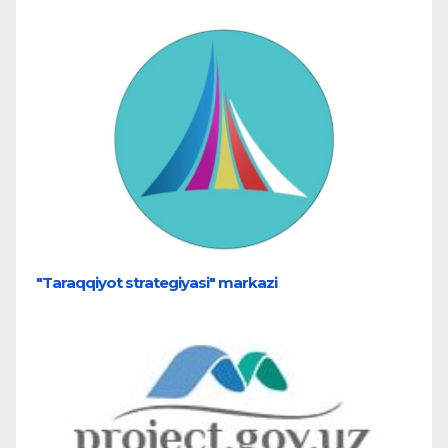
"Taraqqiyot strategiyasi" markazi