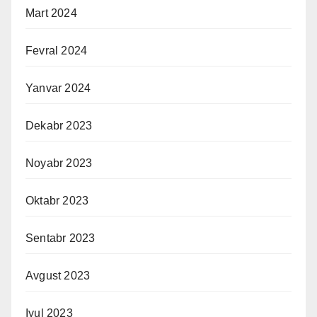
Mart 2024
Fevral 2024
Yanvar 2024
Dekabr 2023
Noyabr 2023
Oktabr 2023
Sentabr 2023
Avgust 2023
Iyul 2023