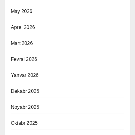
May 2026
Aprel 2026
Mart 2026
Fevral 2026
Yanvar 2026
Dekabr 2025
Noyabr 2025
Oktabr 2025