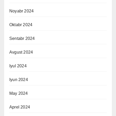
Noyabr 2024
Oktabr 2024
Sentabr 2024
Avgust 2024
Iyul 2024
Iyun 2024
May 2024
Aprel 2024