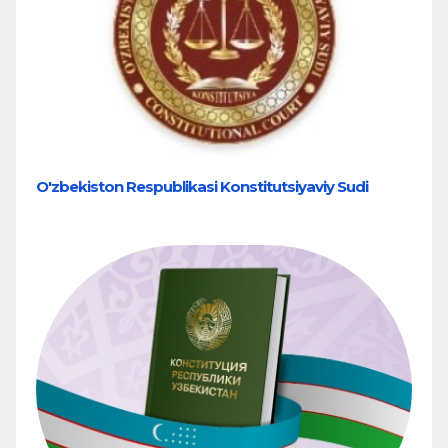
O'zbekiston Respublikasi Konstitutsiyaviy Sudi