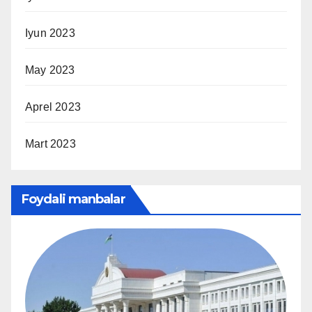
Iyun 2023
May 2023
Aprel 2023
Mart 2023
Foydali manbalar