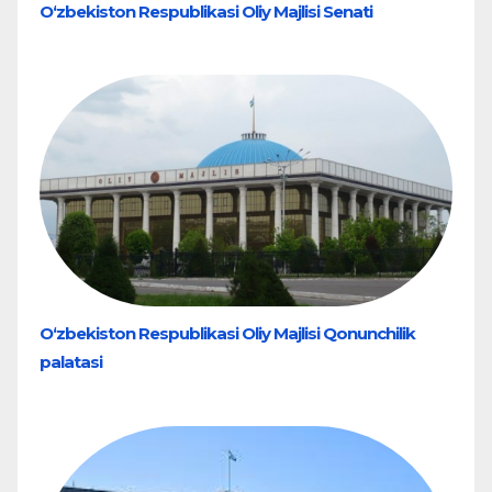
O‘zbekiston Respublikasi Oliy Majlisi Senati
O‘zbekiston Respublikasi Oliy Majlisi Qonunchilik
palatasi