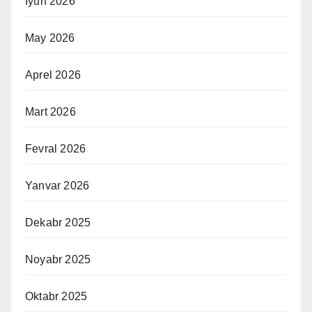
Iyun 2026
May 2026
Aprel 2026
Mart 2026
Fevral 2026
Yanvar 2026
Dekabr 2025
Noyabr 2025
Oktabr 2025