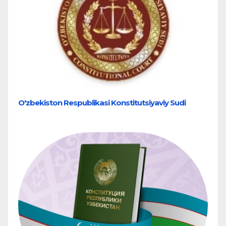
O'zbekiston Respublikasi Konstitutsiyaviy Sudi