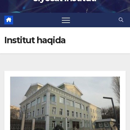
Institut haqida