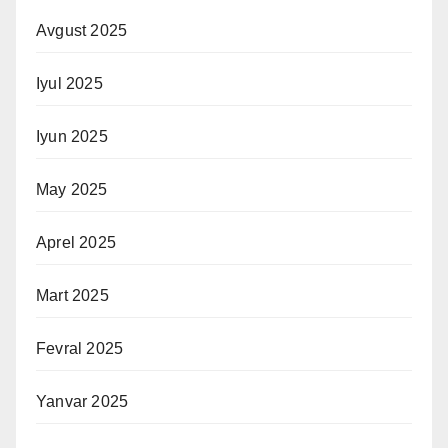
Avgust 2025
Iyul 2025
Iyun 2025
May 2025
Aprel 2025
Mart 2025
Fevral 2025
Yanvar 2025