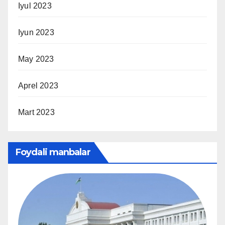
Iyul 2023
Iyun 2023
May 2023
Aprel 2023
Mart 2023
Foydali manbalar