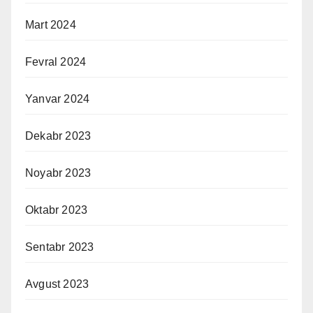
Mart 2024
Fevral 2024
Yanvar 2024
Dekabr 2023
Noyabr 2023
Oktabr 2023
Sentabr 2023
Avgust 2023