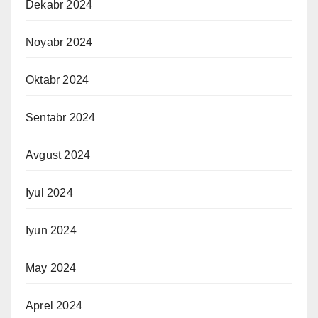
Dekabr 2024
Noyabr 2024
Oktabr 2024
Sentabr 2024
Avgust 2024
Iyul 2024
Iyun 2024
May 2024
Aprel 2024