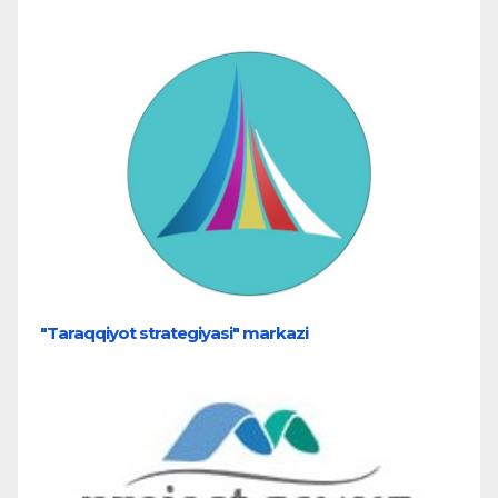
"Taraqqiyot strategiyasi" markazi