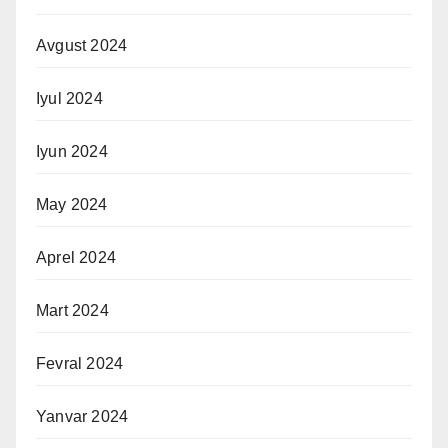
Avgust 2024
Iyul 2024
Iyun 2024
May 2024
Aprel 2024
Mart 2024
Fevral 2024
Yanvar 2024