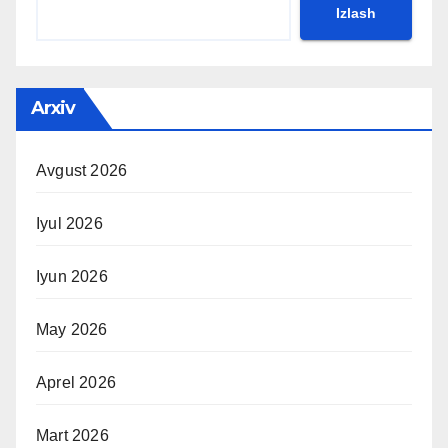
Izlash
Arxiv
Avgust 2026
Iyul 2026
Iyun 2026
May 2026
Aprel 2026
Mart 2026