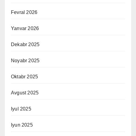
Fevral 2026
Yanvar 2026
Dekabr 2025
Noyabr 2025
Oktabr 2025
Avgust 2025
Iyul 2025
Iyun 2025