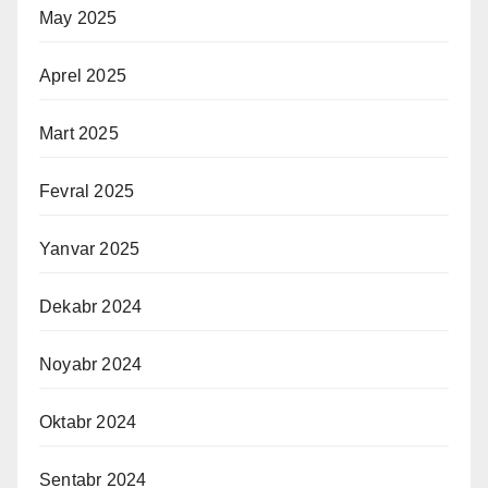
May 2025
Aprel 2025
Mart 2025
Fevral 2025
Yanvar 2025
Dekabr 2024
Noyabr 2024
Oktabr 2024
Sentabr 2024