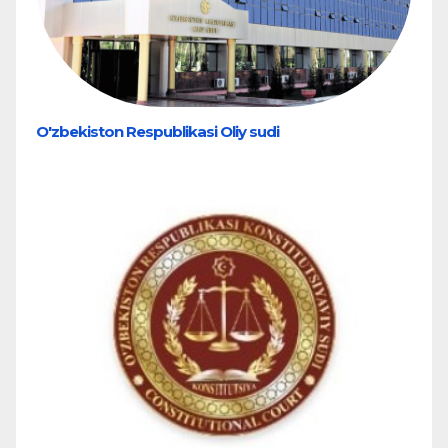
O'zbekiston Respublikasi Oliy sudi