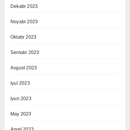
Dekabr 2023
Noyabr 2023
Oktabr 2023
Sentabr 2023
Avgust 2023
Iyul 2023
Iyun 2023
May 2023
Aprel 2023