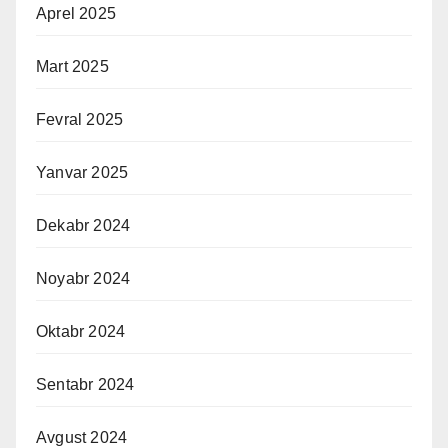
Aprel 2025
Mart 2025
Fevral 2025
Yanvar 2025
Dekabr 2024
Noyabr 2024
Oktabr 2024
Sentabr 2024
Avgust 2024