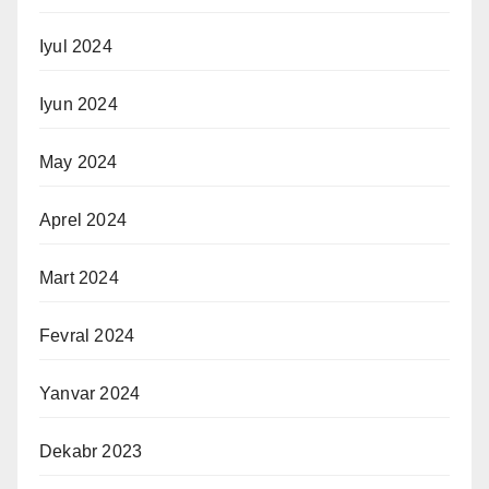
Iyul 2024
Iyun 2024
May 2024
Aprel 2024
Mart 2024
Fevral 2024
Yanvar 2024
Dekabr 2023