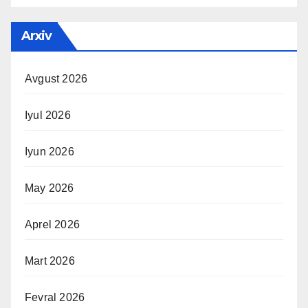
Arxiv
Avgust 2026
Iyul 2026
Iyun 2026
May 2026
Aprel 2026
Mart 2026
Fevral 2026