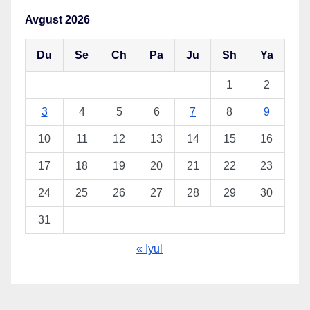
Avgust 2026
Du
Se
Ch
Pa
Ju
Sh
Ya
1
2
3
4
5
6
7
8
9
10
11
12
13
14
15
16
17
18
19
20
21
22
23
24
25
26
27
28
29
30
31
« Iyul