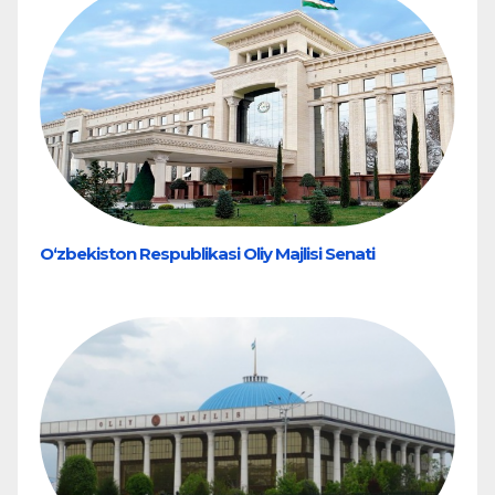
O‘zbekiston Respublikasi Oliy Majlisi Senati