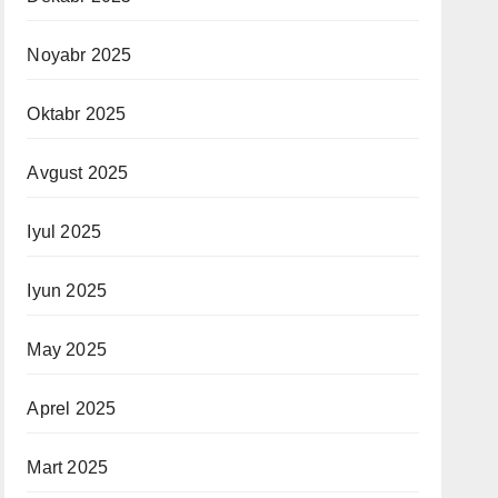
Noyabr 2025
Oktabr 2025
Avgust 2025
Iyul 2025
Iyun 2025
May 2025
Aprel 2025
Mart 2025