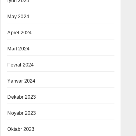
Iyun 2024
May 2024
Aprel 2024
Mart 2024
Fevral 2024
Yanvar 2024
Dekabr 2023
Noyabr 2023
Oktabr 2023