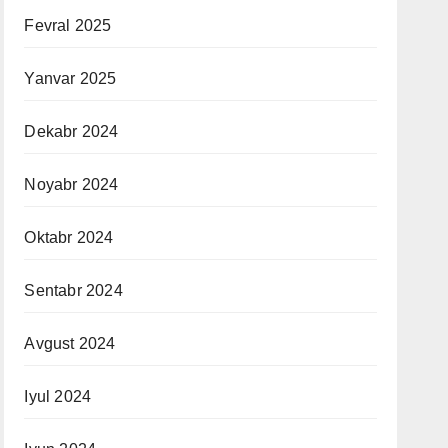
Fevral 2025
Yanvar 2025
Dekabr 2024
Noyabr 2024
Oktabr 2024
Sentabr 2024
Avgust 2024
Iyul 2024