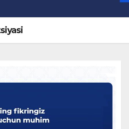
siyasi