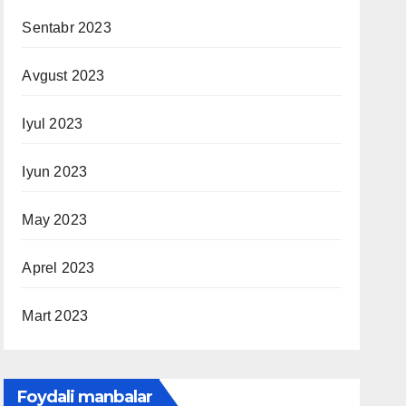
Sentabr 2023
Avgust 2023
Iyul 2023
Iyun 2023
May 2023
Aprel 2023
Mart 2023
Foydali manbalar