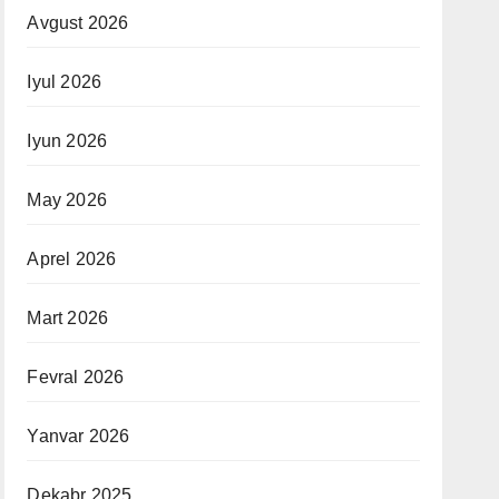
Avgust 2026
Iyul 2026
Iyun 2026
May 2026
Aprel 2026
Mart 2026
Fevral 2026
Yanvar 2026
Dekabr 2025