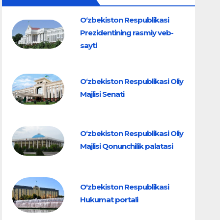
O‘zbekiston Respublikasi
Prezidentining rasmiy veb-
sayti
O‘zbekiston Respublikasi Oliy
Majlisi Senati
O‘zbekiston Respublikasi Oliy
Majlisi Qonunchilik palatasi
O'zbekiston Respublikasi
Hukumat portali