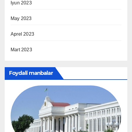
Iyun 2023
May 2023
Aprel 2023
Mart 2023
Foydali manbalar