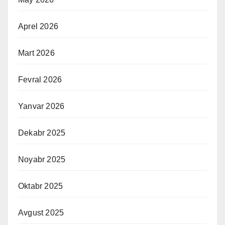
Aprel 2026
Mart 2026
Fevral 2026
Yanvar 2026
Dekabr 2025
Noyabr 2025
Oktabr 2025
Avgust 2025