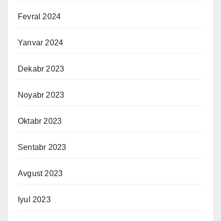
Fevral 2024
Yanvar 2024
Dekabr 2023
Noyabr 2023
Oktabr 2023
Sentabr 2023
Avgust 2023
Iyul 2023