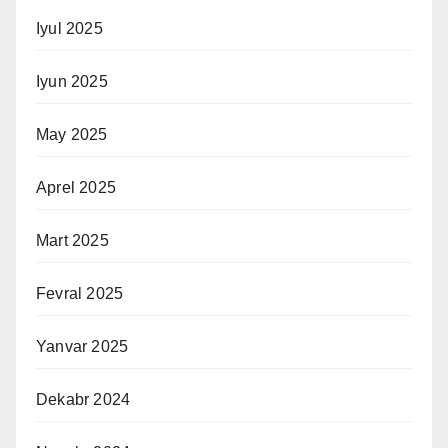
Iyul 2025
Iyun 2025
May 2025
Aprel 2025
Mart 2025
Fevral 2025
Yanvar 2025
Dekabr 2024