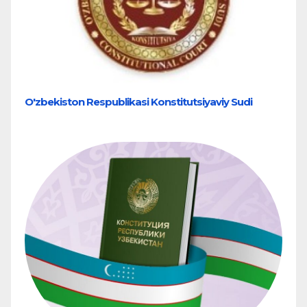
O'zbekiston Respublikasi Konstitutsiyaviy Sudi