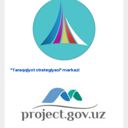
"Taraqqiyot strategiyasi" markazi