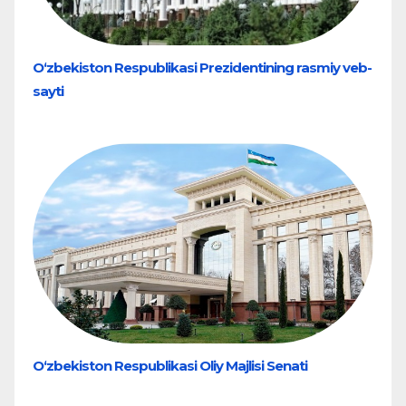
O‘zbekiston Respublikasi Prezidentining rasmiy veb-
sayti
O‘zbekiston Respublikasi Oliy Majlisi Senati