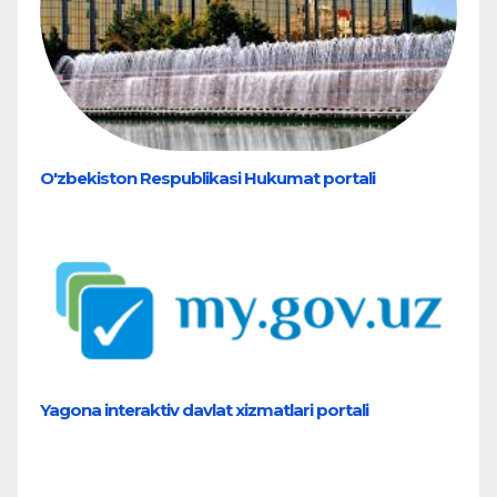
O'zbekiston Respublikasi Hukumat portali
Yagona interaktiv davlat xizmatlari portali