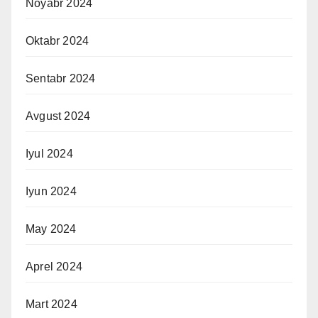
Noyabr 2024
Oktabr 2024
Sentabr 2024
Avgust 2024
Iyul 2024
Iyun 2024
May 2024
Aprel 2024
Mart 2024