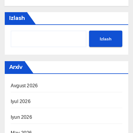
Izlash
Izlash
Arxiv
Avgust 2026
Iyul 2026
Iyun 2026
May 2026