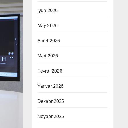
Iyun 2026
May 2026
Aprel 2026
Mart 2026
Fevral 2026
Yanvar 2026
Dekabr 2025
Noyabr 2025