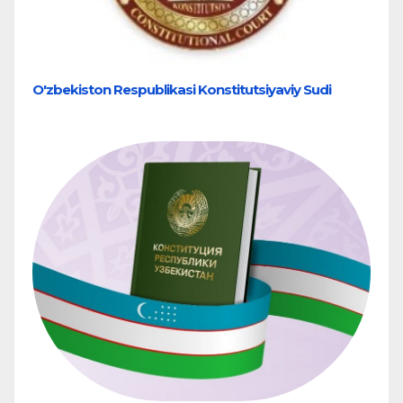
O'zbekiston Respublikasi Konstitutsiyaviy Sudi