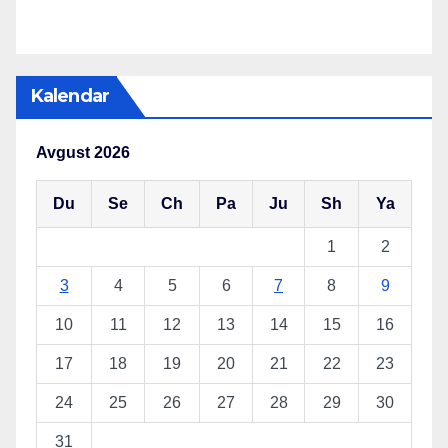
Kalendar
Avgust 2026
Du
Se
Ch
Pa
Ju
Sh
Ya
1
2
3
4
5
6
7
8
9
10
11
12
13
14
15
16
17
18
19
20
21
22
23
24
25
26
27
28
29
30
31