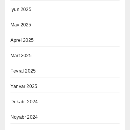
Iyun 2025
May 2025
Aprel 2025
Mart 2025
Fevral 2025
Yanvar 2025
Dekabr 2024
Noyabr 2024