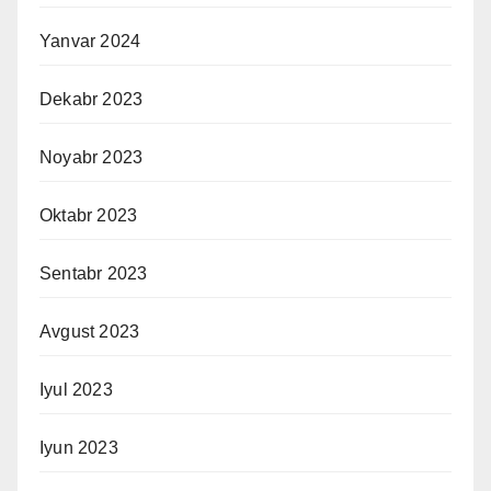
Yanvar 2024
Dekabr 2023
Noyabr 2023
Oktabr 2023
Sentabr 2023
Avgust 2023
Iyul 2023
Iyun 2023