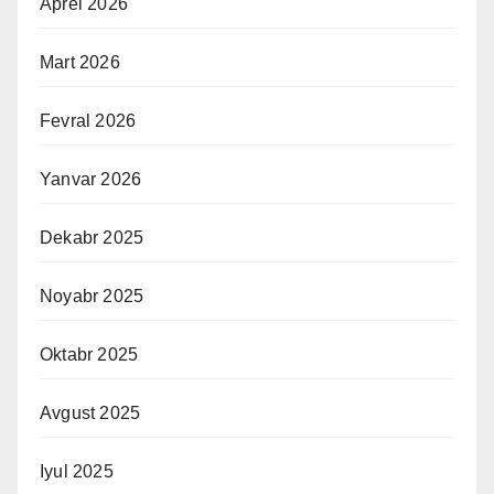
Aprel 2026
Mart 2026
Fevral 2026
Yanvar 2026
Dekabr 2025
Noyabr 2025
Oktabr 2025
Avgust 2025
Iyul 2025