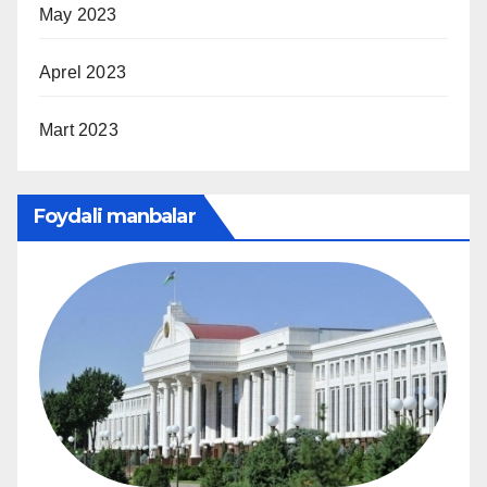
May 2023
Aprel 2023
Mart 2023
Foydali manbalar