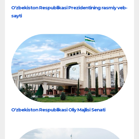
O‘zbekiston Respublikasi Prezidentining rasmiy veb-
sayti
O‘zbekiston Respublikasi Oliy Majlisi Senati