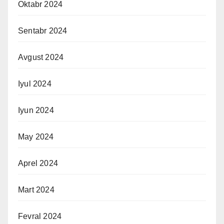
Oktabr 2024
Sentabr 2024
Avgust 2024
Iyul 2024
Iyun 2024
May 2024
Aprel 2024
Mart 2024
Fevral 2024