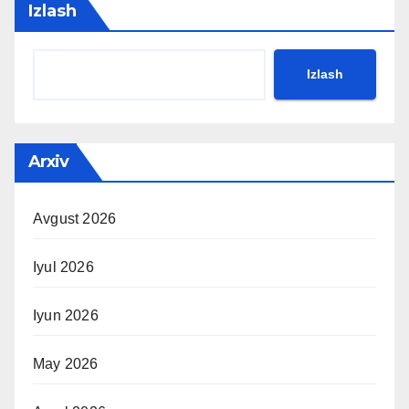
Izlash
Izlash
Arxiv
Avgust 2026
Iyul 2026
Iyun 2026
May 2026