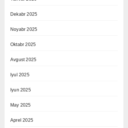
Dekabr 2025
Noyabr 2025
Oktabr 2025
Avgust 2025
Iyul 2025
Iyun 2025
May 2025
Aprel 2025