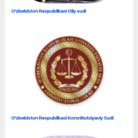
O'zbekiston Respublikasi Oliy sudi
O'zbekiston Respublikasi Konstitutsiyaviy Sudi