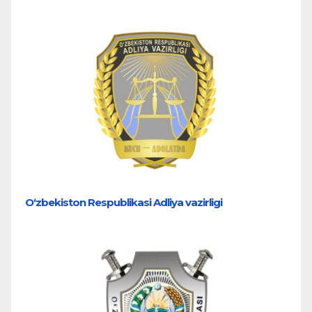
O‘zbekiston Respublikasi Adliya vazirligi