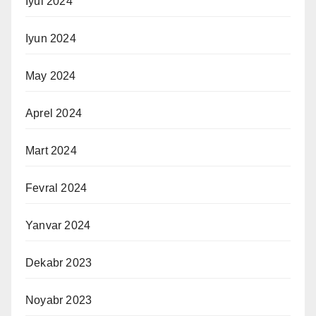
Iyul 2024
Iyun 2024
May 2024
Aprel 2024
Mart 2024
Fevral 2024
Yanvar 2024
Dekabr 2023
Noyabr 2023