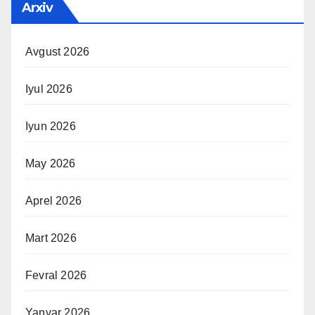
Arxiv
Avgust 2026
Iyul 2026
Iyun 2026
May 2026
Aprel 2026
Mart 2026
Fevral 2026
Yanvar 2026