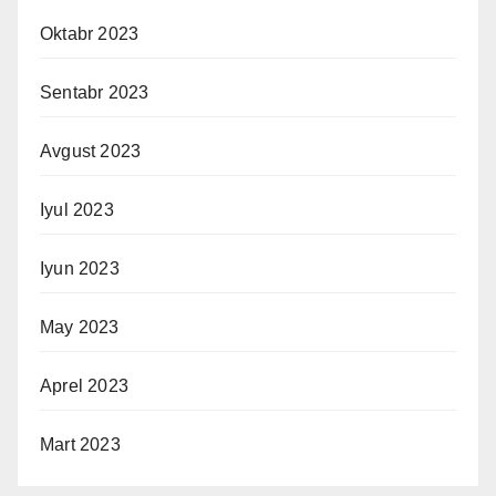
Oktabr 2023
Sentabr 2023
Avgust 2023
Iyul 2023
Iyun 2023
May 2023
Aprel 2023
Mart 2023