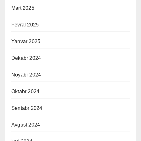
Mart 2025
Fevral 2025
Yanvar 2025
Dekabr 2024
Noyabr 2024
Oktabr 2024
Sentabr 2024
Avgust 2024