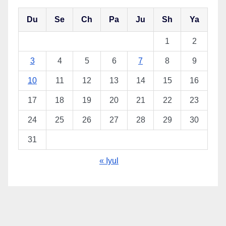
Du
Se
Ch
Pa
Ju
Sh
Ya
1
2
3
4
5
6
7
8
9
10
11
12
13
14
15
16
17
18
19
20
21
22
23
24
25
26
27
28
29
30
31
« Iyul