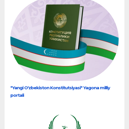
"Yangi O'zbekiston Konstitutsiyasi" Yagona milliy
portali