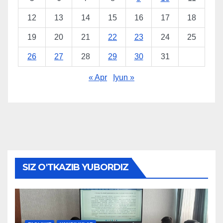
12
13
14
15
16
17
18
19
20
21
22
23
24
25
26
27
28
29
30
31
« Apr
Iyun »
SIZ O'TKAZIB YUBORDIZ