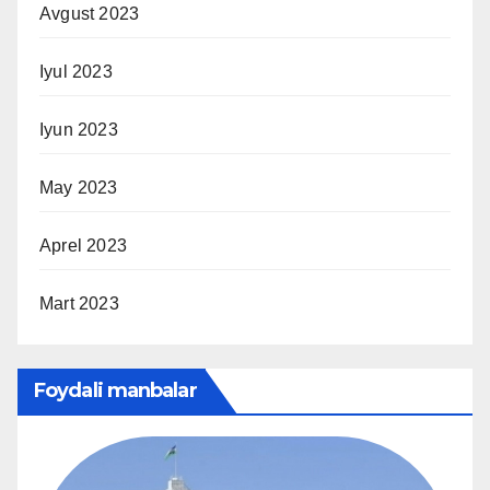
Avgust 2023
Iyul 2023
Iyun 2023
May 2023
Aprel 2023
Mart 2023
Foydali manbalar