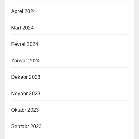
Aprel 2024
Mart 2024
Fevral 2024
Yanvar 2024
Dekabr 2023
Noyabr 2023
Oktabr 2023
Sentabr 2023