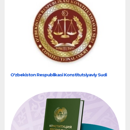
O'zbekiston Respublikasi Konstitutsiyaviy Sudi