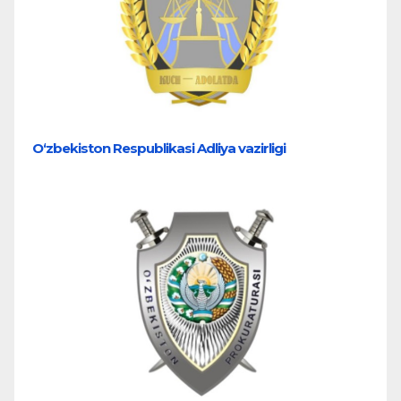
O‘zbekiston Respublikasi Adliya vazirligi