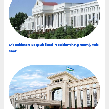
O‘zbekiston Respublikasi Prezidentining rasmiy veb-
sayti