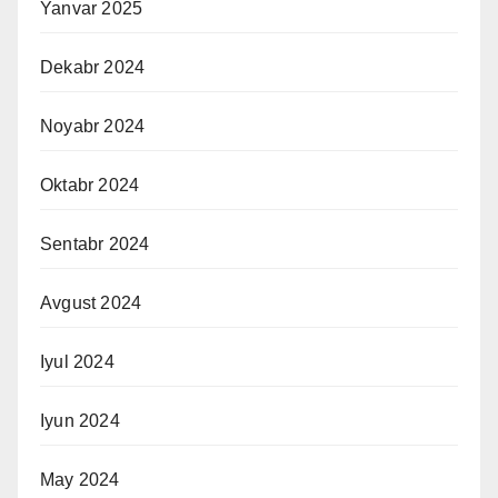
Yanvar 2025
Dekabr 2024
Noyabr 2024
Oktabr 2024
Sentabr 2024
Avgust 2024
Iyul 2024
Iyun 2024
May 2024