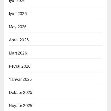
Iyul 2026
Iyun 2026
May 2026
Aprel 2026
Mart 2026
Fevral 2026
Yanvar 2026
Dekabr 2025
Noyabr 2025