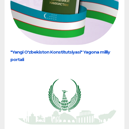
"Yangi O'zbekiston Konstitutsiyasi" Yagona milliy
portali