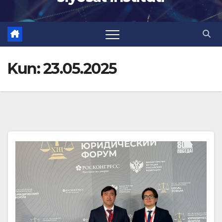
Kun:
23.05.2025