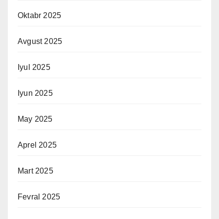
Oktabr 2025
Avgust 2025
Iyul 2025
Iyun 2025
May 2025
Aprel 2025
Mart 2025
Fevral 2025